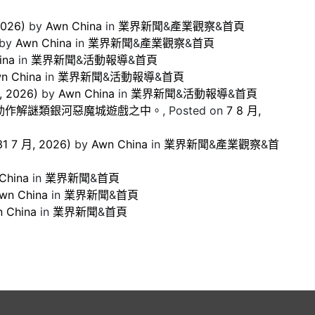
2026)
by
Awn China
in
業界新聞
&
產業觀察
&
首頁
by
Awn China
in
業界新聞
&
產業觀察
&
首頁
ina
in
業界新聞
&
活動報導
&
首頁
n China
in
業界新聞
&
活動報導
&
首頁
, 2026)
by
Awn China
in
業界新聞
&
活動報導
&
首頁
動作解謎類銀河惡魔城遊戲之中。
,
Posted on
7 8 月,
31 7 月, 2026)
by
Awn China
in
業界新聞
&
產業觀察
&
首
China
in
業界新聞
&
首頁
wn China
in
業界新聞
&
首頁
 China
in
業界新聞
&
首頁