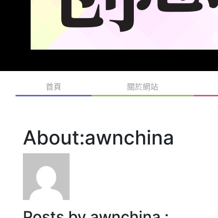
首頁
關於網站
About:awnchina
Posts by awnchina :