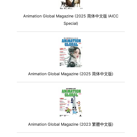
Animation Global Magazine (2025 简体中文版 IAICC
Special)
Animation Global Magazine (2025 简体中文版)
Animation Global Magazine (2023 繁體中文版)