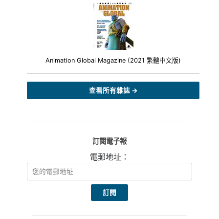
Animation Global Magazine (2021 繁體中文版)
查看所有雜誌 →
訂閱電子報
電郵地址：