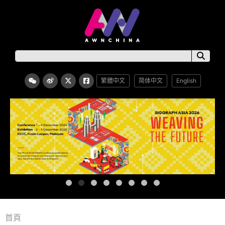
繁體中文
简体中文
English
首頁