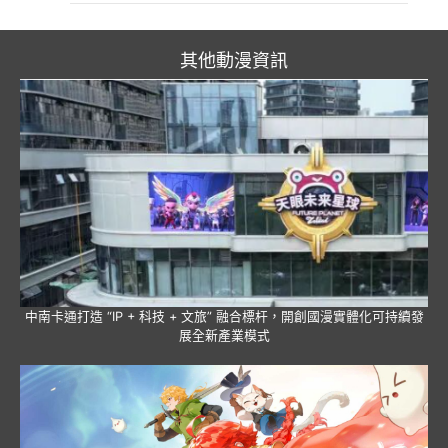
其他動漫資訊
中南卡通打造 “IP + 科技 + 文旅” 融合標杆，開創國漫實體化可持續發
展全新產業模式