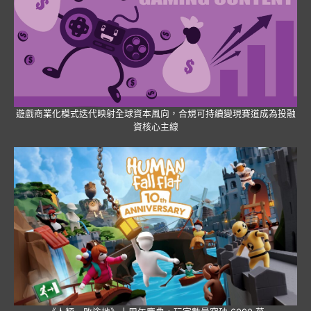
遊戲商業化模式迭代映射全球資本風向，合規可持續變現賽道成為投融
資核心主線