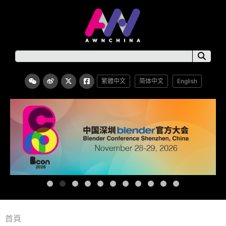
繁體中文
简体中文
English
首頁