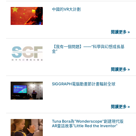
中國的VR大計劃
閱讀更多 »
【我有一個問題】——“科學與幻想成長基
金”
閱讀更多 »
SIGGRAPH電腦動畫節計畫輻射全球
閱讀更多 »
Tuna Bora為“Wonderscope”創建現代版
AR童話故事“Little Red the Inventor”