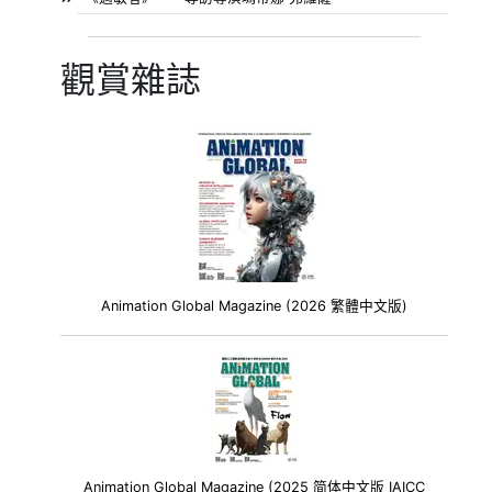
觀賞雜誌
Animation Global Magazine (2026 繁體中文版)
Animation Global Magazine (2025 简体中文版 IAICC