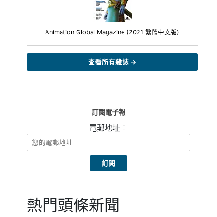
Animation Global Magazine (2021 繁體中文版)
查看所有雜誌 →
訂閱電子報
電郵地址：
熱門頭條新聞