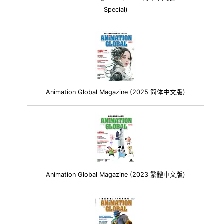
Special)
Animation Global Magazine (2025 简体中文版)
Animation Global Magazine (2023 繁體中文版)