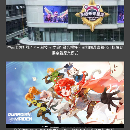
中南卡通打造 “IP + 科技 + 文旅” 融合標杆，開創國漫實體化可持續發
展全新產業模式