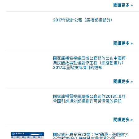
閱讀更多 »
2017年統計公報（廣播影視部分）
閱讀更多 »
國家廣播電視總局辦公廳關於公布中國經
典民間故事動漫創作工程（網絡動畫片）
2017年重點扶持項目的通知
閱讀更多 »
國家廣播電視總局辦公廳關於2018年9月
全國引進境外影視劇許可證情況的通知
閱讀更多 »
國家統計局令第23號：把“動漫、遊戲數字