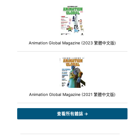
Animation Global Magazine (2023 繁體中文版)
Animation Global Magazine (2021 繁體中文版)
查看所有雜誌 →