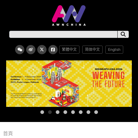
繁體中文
简体中文
English
首頁