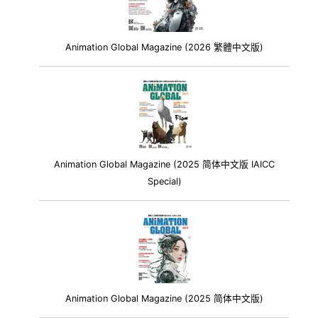
Animation Global Magazine (2026 繁體中文版)
Animation Global Magazine (2025 简体中文版 IAICC
Special)
Animation Global Magazine (2025 简体中文版)