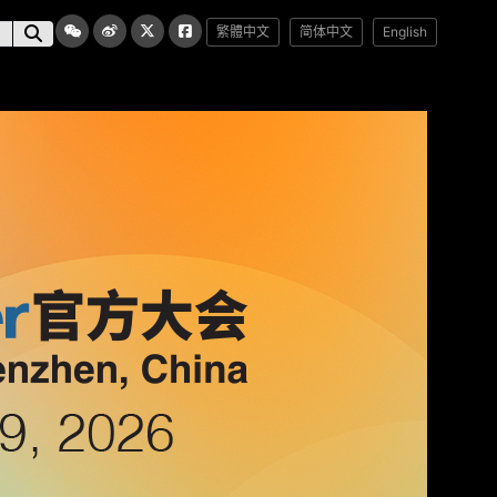
繁體中文
简体中文
English