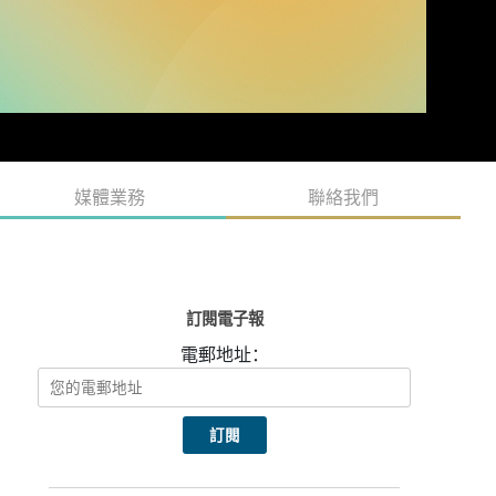
媒體業務
聯絡我們
訂閱電子報
電郵地址：