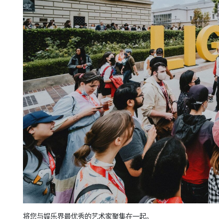
将您与娱乐界最优秀的艺术家聚集在一起。