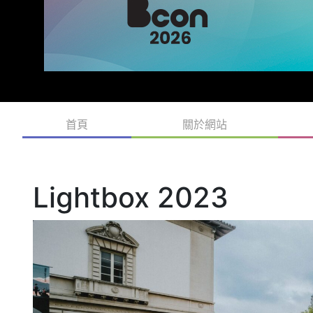
首頁
關於網站
Lightbox 2023