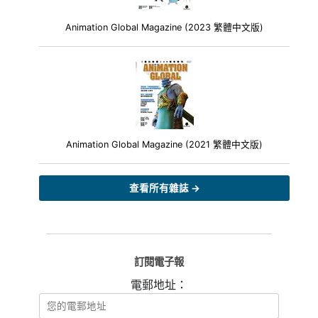
Animation Global Magazine (2023 繁體中文版)
Animation Global Magazine (2021 繁體中文版)
查看所有雜誌 →
訂閱電子報
電郵地址：