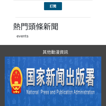
熱門頭條新聞
events
其他動漫資訊