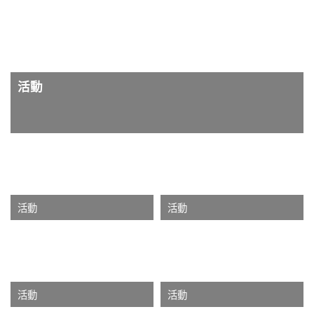
活動
活動
活動
活動
活動