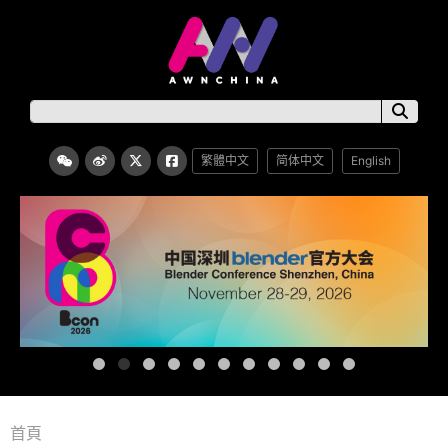
繁體中文
简体中文
English
首頁