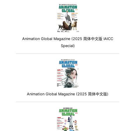
Animation Global Magazine (2025 简体中文版 IAICC
Special)
Animation Global Magazine (2025 简体中文版)