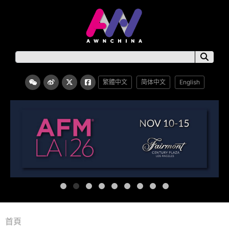
繁體中文
简体中文
English
首頁