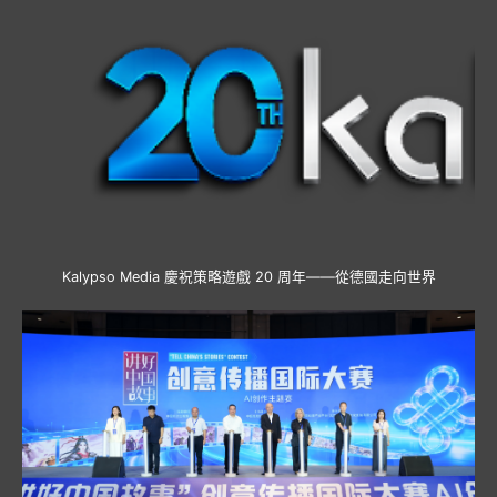
Kalypso Media 慶祝策略遊戲 20 周年——從德國走向世界