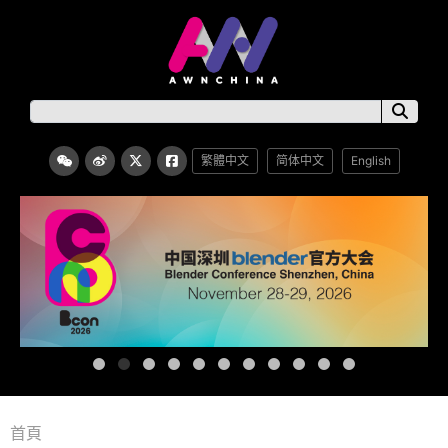
繁體中文
简体中文
English
首頁