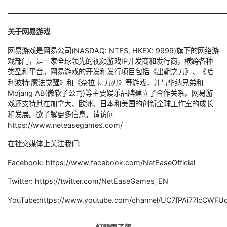
———————————————————————————————
关于网易游戏
网易游戏是网易公司(NASDAQ: NTES, HKEX: 9999)旗下的网络游
戏部门，是一家全球领先的视频游戏IP开发商和发行商，横跨各种
类型和平台。网易游戏的开发和发行项目包括《出鞘之刀》、《哈
利波特:魔法觉醒》和《奈拉卡:刀刃》等游戏，并与华纳兄弟和
Mojang AB(微软子公司)等主要娱乐品牌建立了合作关系。网易游
戏还支持其在加拿大、欧洲、日本和美国的创新全球工作室的成长
和发展。欲了解更多信息，请访问
https://www.neteasegames.com/
在社交媒体上关注我们:
Facebook: https://www.facebook.com/NetEaseOfficial
Twitter: https://twitter.com/NetEaseGames_EN
YouTube:https://www.youtube.com/channel/UC7fPAi77lcCWF