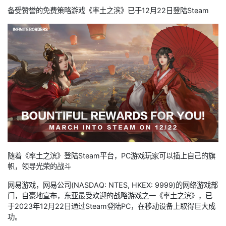
备受赞誉的免费策略游戏《率土之滨》已于12月22日登陆Steam
随着《率土之滨》登陆Steam平台，PC游戏玩家可以插上自己的旗
帜，领导光荣的战斗
网易游戏，网易公司(NASDAQ: NTES, HKEX: 9999)的网络游戏部
门，自豪地宣布，东亚最受欢迎的战略游戏之一《率土之滨》，已
于2023年12月22日通过Steam登陆PC，在移动设备上取得巨大成
功。