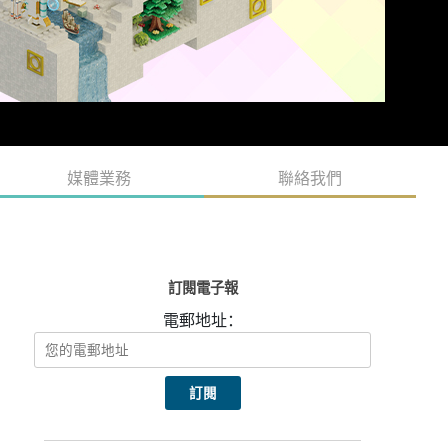
媒體業務
聯絡我們
訂閱電子報
電郵地址：