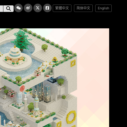
繁體中文
简体中文
English