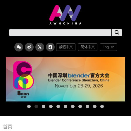
繁體中文
简体中文
English
首頁