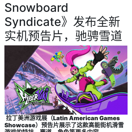
Snowboard
Syndicate》发布全新
实机预告片，驰骋雪道
拉丁美洲游戏展（Latin American Games
Showcase）预告片展示了这款高能街机滑雪