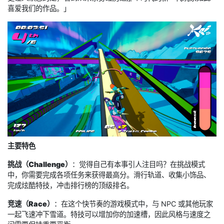
喜爱我们的作品。」
主要特色
挑战（Challenge）
：觉得自己有本事引人注目吗？在挑战模式
中，你需要完成各项任务来获得最高分。滑行轨道、收集小饰品、
完成炫酷特技，冲击排行榜的顶级排名。
竞速（Race）
：在这个快节奏的游戏模式中，与 NPC 或其他玩家
一起飞速冲下雪道。特技可以增加你的加速槽，因此风格与速度之