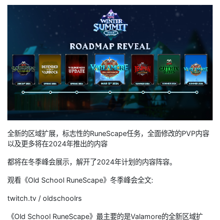
全新的区域扩展，标志性的RuneScape任务，全面修改的PVP内容
以及更多将在2024年推出的内容
都将在冬季峰会展示，解开了2024年计划的内容阵容。
观看《Old School RuneScape》冬季峰会全文:
twitch.tv / oldschoolrs
《Old School RuneScape》最主要的是Valamore的全新区域扩