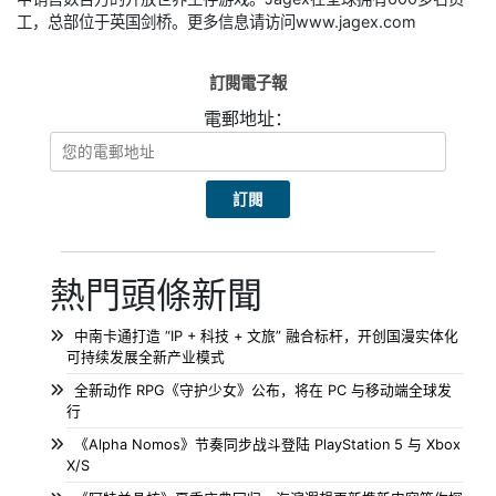
工，总部位于英国剑桥。更多信息请访问www.jagex.com
訂閱電子報
電郵地址：
熱門頭條新聞
中南卡通打造 “IP + 科技 + 文旅” 融合标杆，开创国漫实体化
可持续发展全新产业模式
全新动作 RPG《守护少女》公布，将在 PC 与移动端全球发
行
《Alpha Nomos》节奏同步战斗登陆 PlayStation 5 与 Xbox
X/S