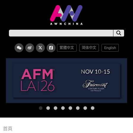
繁體中文
简体中文
English
首頁