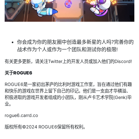
你会成为你的朋友圈中创造最多新星的人吗?完善你的
战术作为个人或作为一个团队和测试你的极限!
有关更多更新，请关注Twitter上的开发人员或加入他们的Discord!
关于ROGUE6
ROGUE6是一家初出茅庐的比利时游戏工作室，旨在通过他们有趣
和快乐的游戏在世界上留下自己的印记。他们是一支由才华横溢、
积极进取的游戏开发者组成的小团队，刚从卢卡艺术学院(Genk)毕
业。
rogue6.carrd.co
版权所有©2024 ROGUE6保留所有权利。