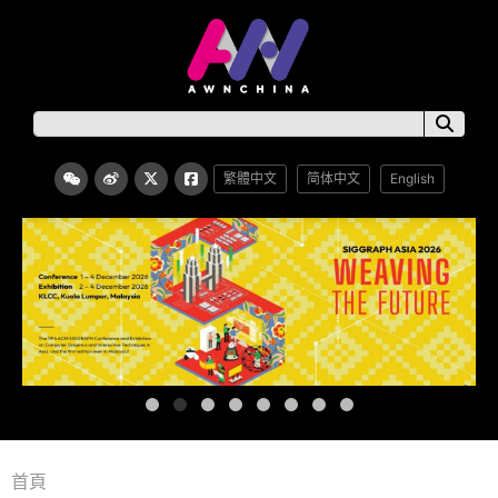
繁體中文
简体中文
English
首頁