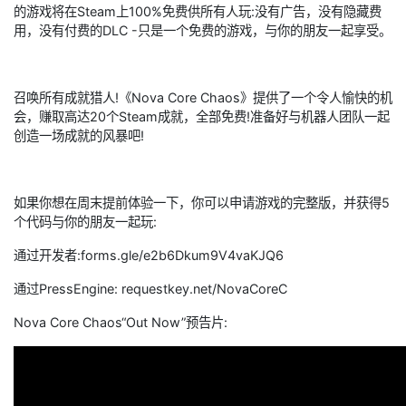
的游戏将在Steam上100%免费供所有人玩:没有广告，没有隐藏费
用，没有付费的DLC -只是一个免费的游戏，与你的朋友一起享受。​
召唤所有成就猎人!《Nova Core Chaos》提供了一个令人愉快的机
会，赚取高达20个Steam成就，全部免费!准备好与机器人团队一起
创造一场成就的风暴吧!
如果你想在周末提前体验一下，你可以申请游戏的完整版，并获得5
个代码与你的朋友一起玩:
通过开发者:forms.gle/e2b6Dkum9V4vaKJQ6
通过PressEngine: requestkey.net/NovaCoreC
Nova Core Chaos“Out Now”预告片: