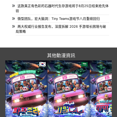
这款真正有色彩的石器时代生存游戏将于8月25日结束抢先体
验
微型团队，宏大脑洞：Tiny Teams游戏节八月重磅回归
两大权威行业报告发布，深度拆解 2026 手游增长困境与破
局策略
其他動漫資訊