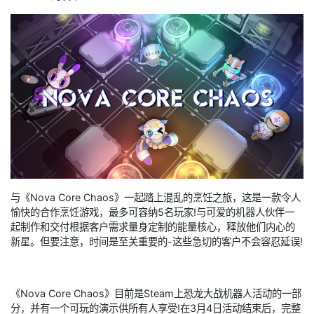
与《Nova Core Chaos》一起踏上混乱的烹饪之旅，这是一款令人
愉快的合作烹饪游戏，最多可容纳5名玩家!与可爱的机器人伙伴一
起制作和交付根据客户需求量身定制的能量核心，释放他们内心的
新星。但要注意，时间是至关重要的-这些急切的客户不会容忍延误!
《Nova Core Chaos》目前是Steam上恐龙大战机器人活动的一部
分，并有一个可玩的演示供所有人享受!在3月4日活动结束后，完整