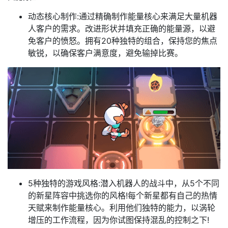
动态核心制作:通过精确制作能量核心来满足大量机器
人客户的需求。改进形状并填充正确的能量源，以避
免客户的愤怒。拥有20种独特的组合，保持您的焦点
敏锐，以确保客户满意度，避免输掉比赛。
5种独特的游戏风格:潜入机器人的战斗中，从5个不同
的新星阵容中挑选你的风格!每个新星都有自己的热情
天赋来制作能量核心。利用他们独特的能力，以涡轮
增压的工作流程，因为你试图保持混乱的控制之下!