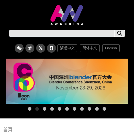
繁體中文
简体中文
English
首頁