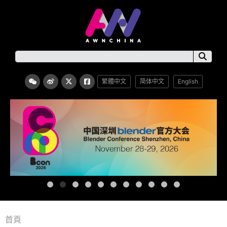
繁體中文
简体中文
English
首頁