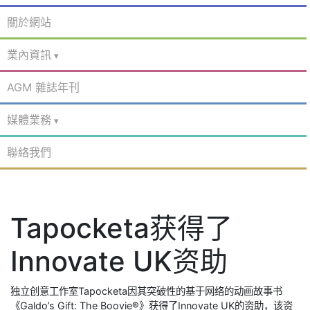
關於網站
業內資訊
AGM 雜誌年刊
媒體業務
聯絡我們
Tapocketa获得了
Innovate UK资助
独立创意工作室Tapocketa因其突破性的基于网络的动画故事书
《Galdo’s Gift: The Boovie®》获得了Innovate UK的资助，该资