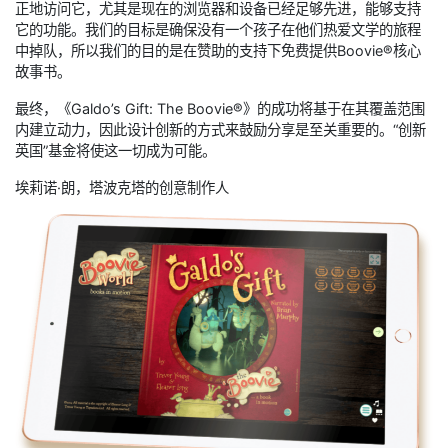
正地访问它，尤其是现在的浏览器和设备已经足够先进，能够支持
它的功能。我们的目标是确保没有一个孩子在他们热爱文学的旅程
中掉队，所以我们的目的是在赞助的支持下免费提供Boovie®核心
故事书。
最终，《Galdo’s Gift: The Boovie®》的成功将基于在其覆盖范围
内建立动力，因此设计创新的方式来鼓励分享是至关重要的。“创新
英国”基金将使这一切成为可能。
埃莉诺·朗，塔波克塔的创意制作人