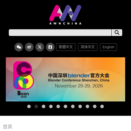
繁體中文
简体中文
English
首頁