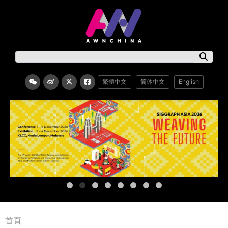
繁體中文
简体中文
English
首頁