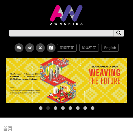
繁體中文
简体中文
English
首頁