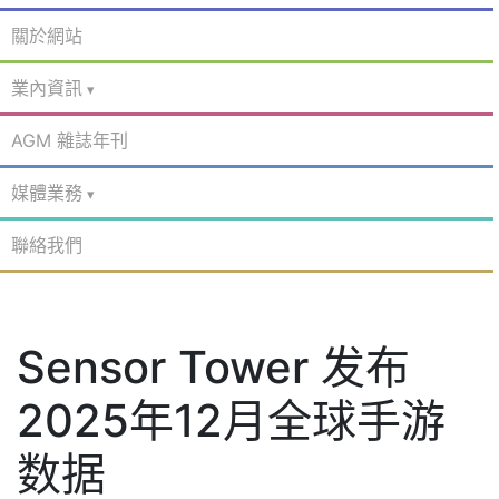
關於網站
業內資訊
AGM 雜誌年刊
媒體業務
聯絡我們
Sensor Tower 发布
2025年12月全球手游
数据