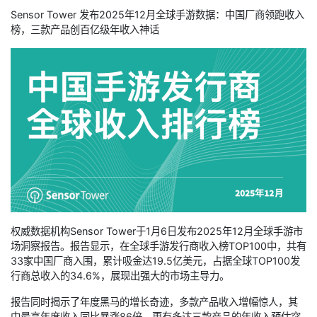
Sensor Tower 发布2025年12月全球手游数据：中国厂商领跑收入
榜，三款产品创百亿级年收入神话
权威数据机构Sensor Tower于1月6日发布2025年12月全球手游市
场洞察报告。报告显示，在全球手游发行商收入榜TOP100中，共有
33家中国厂商入围，累计吸金达19.5亿美元，占据全球TOP100发
行商总收入的34.6%，展现出强大的市场主导力。
报告同时揭示了年度黑马的增长奇迹，多款产品收入增幅惊人，其
中最高年度收入同比暴涨86倍，更有多达三款产品的年收入预估突