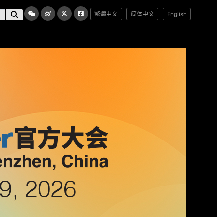
繁體中文
简体中文
English