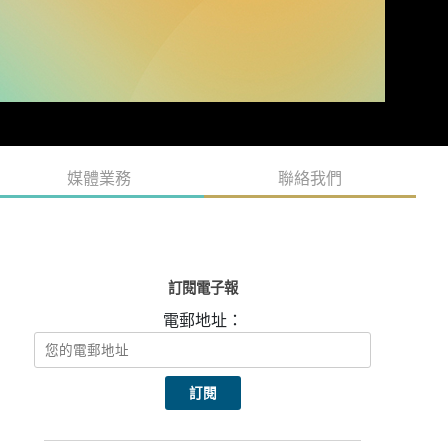
媒體業務
聯絡我們
訂閱電子報
電郵地址：