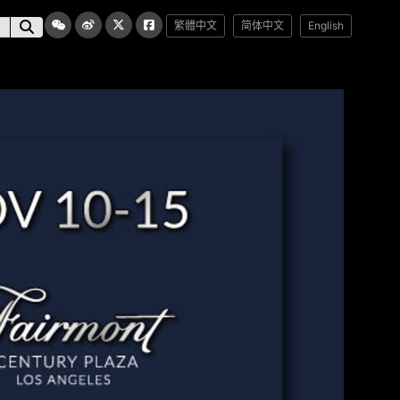
繁體中文
简体中文
English