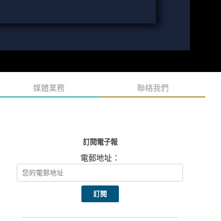
媒體業務
聯絡我們
訂閱電子報
電郵地址：