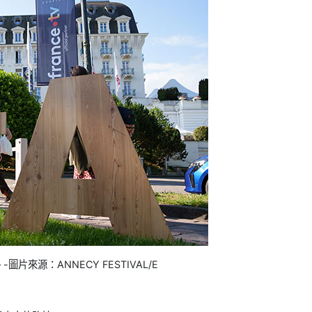
) – – -圖片來源：ANNECY FESTIVAL/E