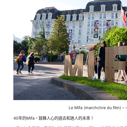
Le Mifa (marchchre du film
40年的Mifa，鼓舞人心的過去和迷人的未來！