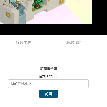
媒體業務
聯絡我們
訂閱電子報
電郵地址：