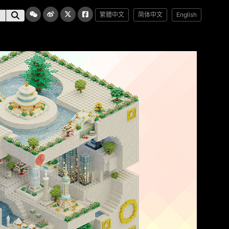
繁體中文
简体中文
English