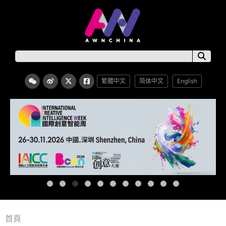
繁體中文
简体中文
English
首頁