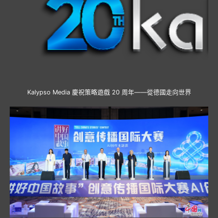
Kalypso Media 慶祝策略遊戲 20 周年——從德國走向世界