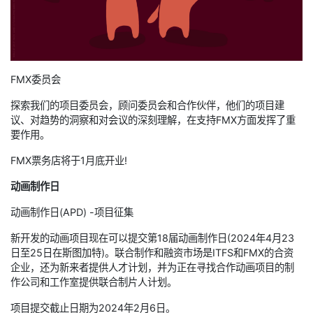
FMX委员会
探索我们的项目委员会，顾问委员会和合作伙伴，他们的项目建
议、对趋势的洞察和对会议的深刻理解，在支持FMX方面发挥了重
要作用。
FMX票务店将于1月底开业!
动画制作日
动画制作日(APD) -项目征集
新开发的动画项目现在可以提交第18届动画制作日(2024年4月23
日至25日在斯图加特)。联合制作和融资市场是ITFS和FMX的合资
企业，还为新来者提供人才计划，并为正在寻找合作动画项目的制
作公司和工作室提供联合制片人计划。
项目提交截止日期为2024年2月6日。