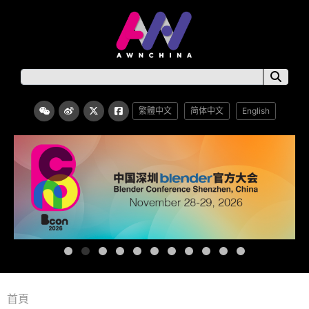
繁體中文
简体中文
English
首頁