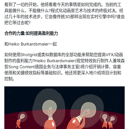
看到了一切的开始，他将看看今天的事情是如何完成的。当前的工
具能做什么，不能做什么?程式化动画是艺术与技术的终极对决。经
过几十年的技术进步，它会像传统3D那样出现在实时引擎中吗?谁会
把它带过去呢?
合作的力量:如何提高盈利能力
和Heiko Burkardsmaier一起
如何使用Shotgrid或类似数据库的全部功能来帮助您提高VFX/动画
制作的盈利能力?Heiko Burkardsmaier(视觉特效执行制作人兼埃森
哲Song Content德国业务与法律事务主管)将介绍开销计算、容量
使用和关键绩效指标等基础知识。他还将更深入地介绍项目计划和
控制。