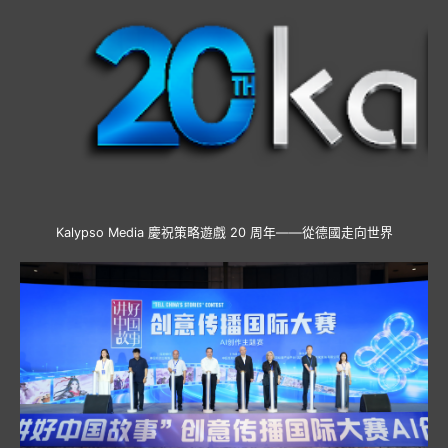
Kalypso Media 慶祝策略遊戲 20 周年——從德國走向世界