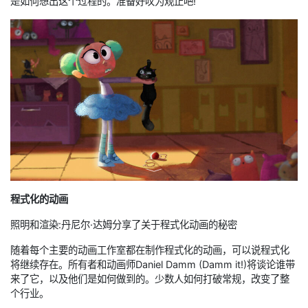
是如何想出这个过程的。准备好叹为观止吧!
程式化的动画
照明和渲染:丹尼尔·达姆分享了关于程式化动画的秘密
随着每个主要的动画工作室都在制作程式化的动画，可以说程式化
将继续存在。所有者和动画师Daniel Damm (Damm it!)将谈论谁带
来了它，以及他们是如何做到的。少数人如何打破常规，改变了整
个行业。