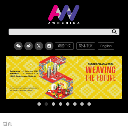
繁體中文
简体中文
English
首頁