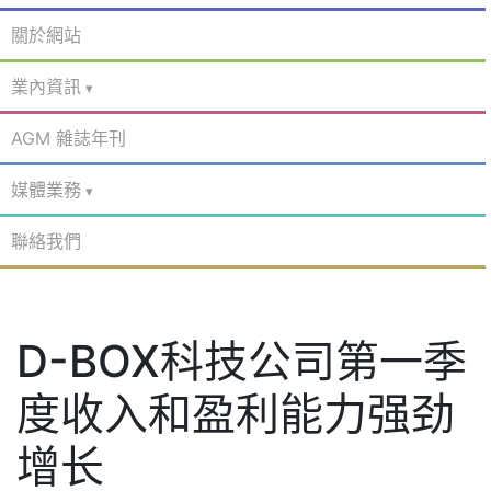
關於網站
業內資訊
AGM 雜誌年刊
媒體業務
聯絡我們
D-BOX科技公司第一季
度收入和盈利能力强劲
增长