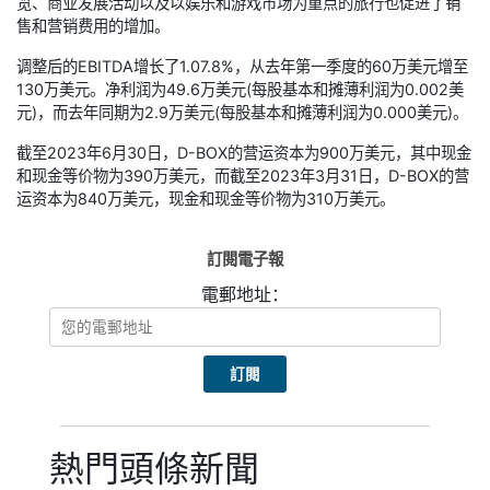
览、商业发展活动以及以娱乐和游戏市场为重点的旅行也促进了销
售和营销费用的增加。
调整后的EBITDA增长了1.07.8%，从去年第一季度的60万美元增至
130万美元。净利润为49.6万美元(每股基本和摊薄利润为0.002美
元)，而去年同期为2.9万美元(每股基本和摊薄利润为0.000美元)。
截至2023年6月30日，D-BOX的营运资本为900万美元，其中现金
和现金等价物为390万美元，而截至2023年3月31日，D-BOX的营
运资本为840万美元，现金和现金等价物为310万美元。
訂閱電子報
電郵地址：
熱門頭條新聞