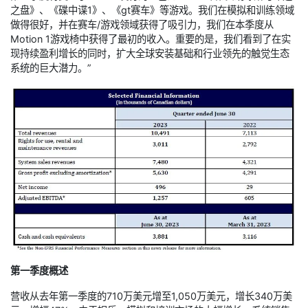
之盘》、《碟中谍1》、《gt赛车》等游戏。我们在模拟和训练领域
做得很好，并在赛车/游戏领域获得了吸引力，我们在本季度从
Motion 1游戏椅中获得了最初的收入。重要的是，我们看到了在实
现持续盈利增长的同时，扩大全球安装基础和行业领先的触觉生态
系统的巨大潜力。”
第一季度概述
营收从去年第一季度的710万美元增至1,050万美元，增长340万美