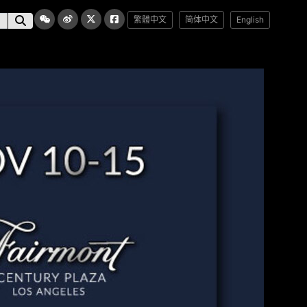
繁體中文
简体中文
English