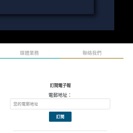
媒體業務
聯絡我們
訂閱電子報
電郵地址：