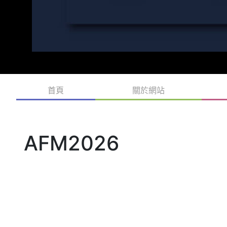
首頁
關於網站
AFM2026