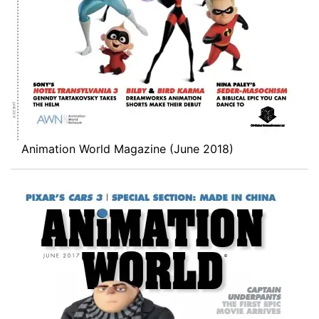
Animation World Magazine (June 2018)