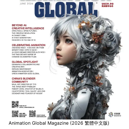
Animation Global Magazine (2026 繁體中文版)