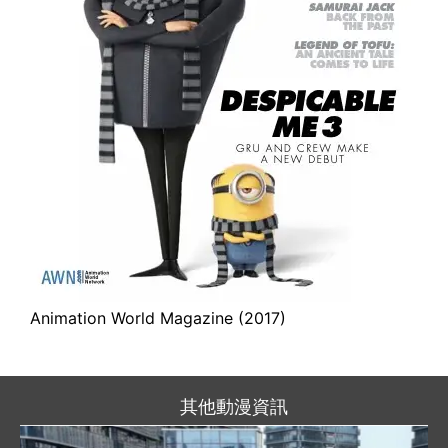
Animation World Magazine (2017)
其他動漫資訊