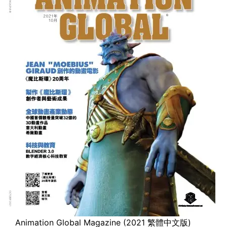
Animation Global Magazine (2021 繁體中文版)