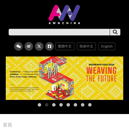
繁體中文
简体中文
English
首頁