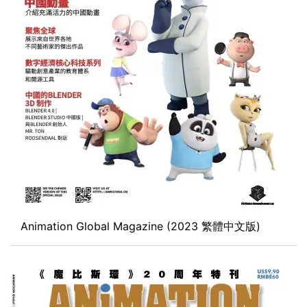
Animation Global Magazine (2023 繁體中文版)