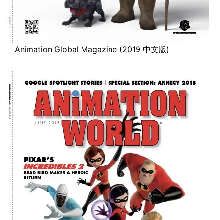
Animation Global Magazine (2019 中文版)