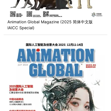
Animation Global Magazine (2025 简体中文版
IAICC Special)