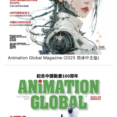
Animation Global Magazine (2025 简体中文版)