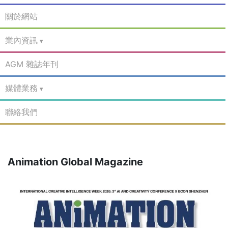
關於網站
業內資訊
AGM 雜誌年刊
媒體業務
聯絡我們
Animation Global Magazine