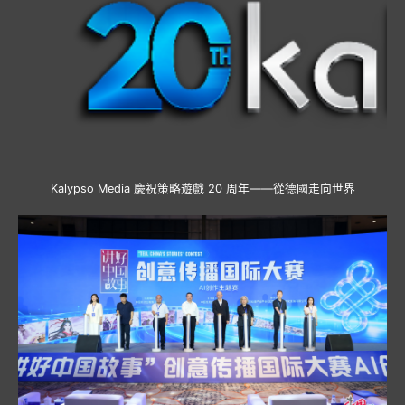
Kalypso Media 慶祝策略遊戲 20 周年——從德國走向世界