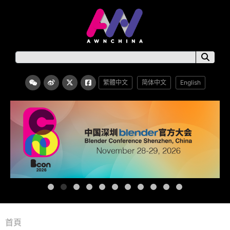
繁體中文
简体中文
English
首頁