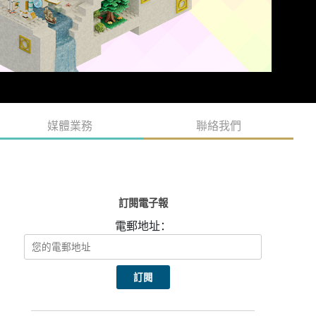
媒體業務
聯絡我們
訂閱電子報
電郵地址：