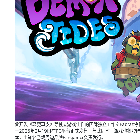
曾开发《恶魔草皮》等独立游戏佳作的国际独立工作室Fabraz今日
于2025年2月19日在PC平台正式发售。与此同时，游戏也将登
本，由知名游戏周边品牌Fangamer负责发行。