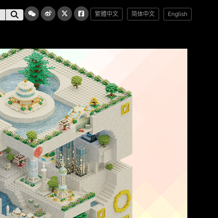
繁體中文
简体中文
English