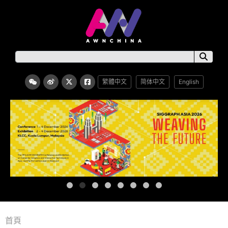
繁體中文
简体中文
English
首頁