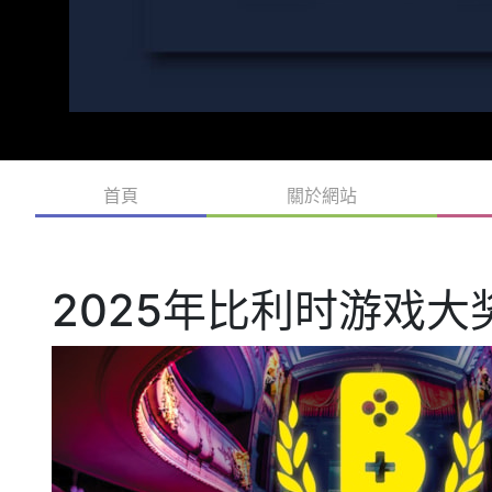
首頁
關於網站
2025年比利时游戏