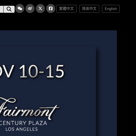
繁體中文
简体中文
English