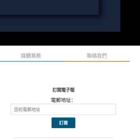
媒體業務
聯絡我們
訂閱電子報
電郵地址：