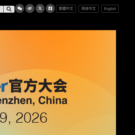
繁體中文
简体中文
English