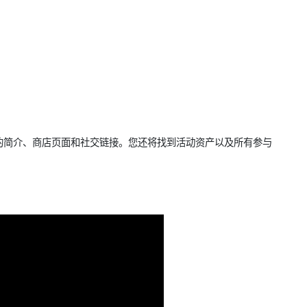
的简介、商店页面和社交链接。您还将找到活动资产以及所有参与