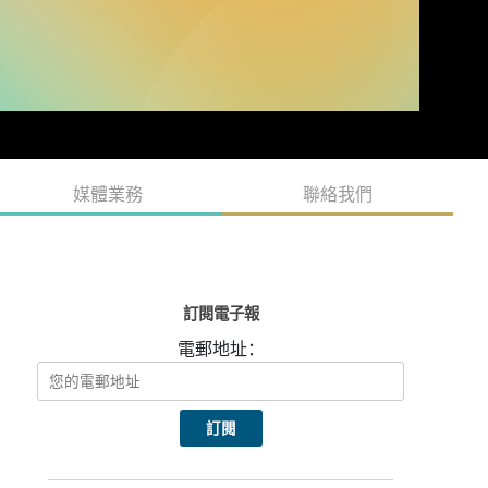
媒體業務
聯絡我們
訂閱電子報
電郵地址：