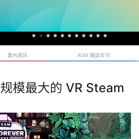
業內資訊
AGM 雜誌年刊
规模最大的 VR Steam