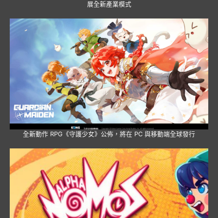
展全新產業模式
全新動作 RPG《守護少女》公佈，將在 PC 與移動端全球發行