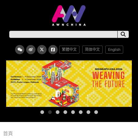
繁體中文
简体中文
English
首頁