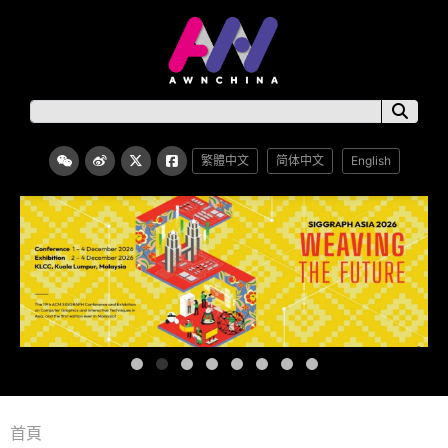
繁體中文
简体中文
English
首頁