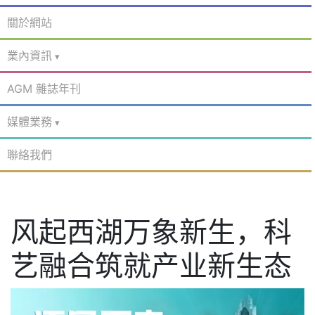
關於網站
業內資訊
AGM 雜誌年刊
媒體業務
聯絡我們
风起西湖万象新生，科
艺融合筑就产业新生态