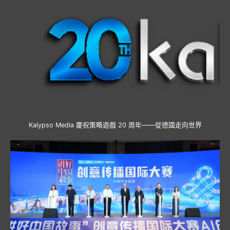
Kalypso Media 慶祝策略遊戲 20 周年——從德國走向世界