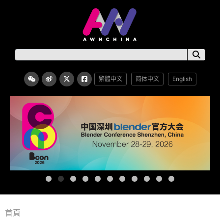
繁體中文
简体中文
English
首頁