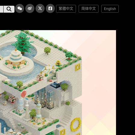
繁體中文
简体中文
English