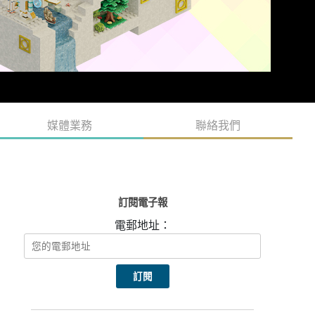
媒體業務
聯絡我們
訂閱電子報
電郵地址：