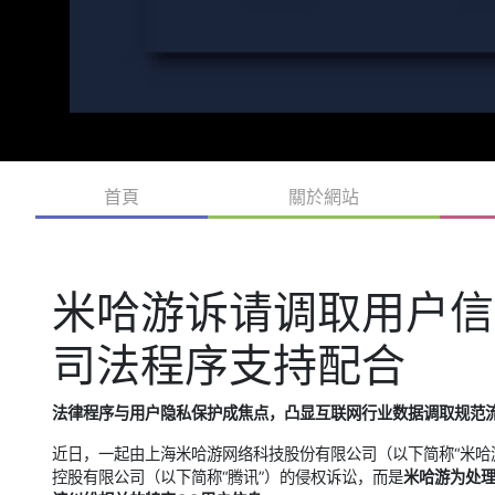
首頁
關於網站
米哈游诉请调取用户信
司法程序支持配合
法律程序与用户隐私保护成焦点，凸显互联网行业数据调取规范
近日，一起由上海米哈游网络科技股份有限公司（以下简称“米哈
控股有限公司（以下简称“腾讯”）的侵权诉讼，而是
米哈游为处