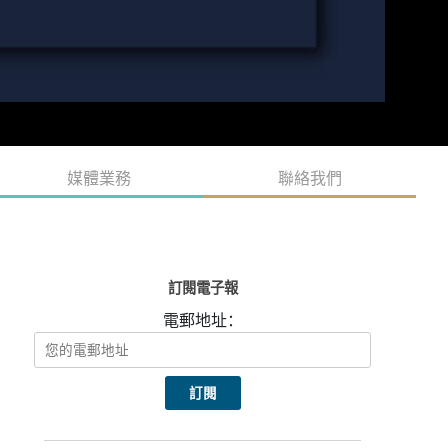
媒體業務
聯絡我們
訂閱電子報
電郵地址：