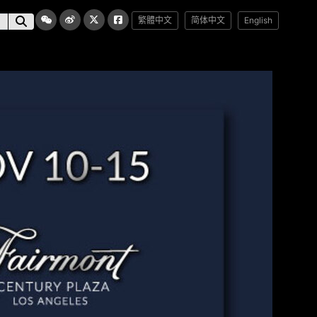
繁體中文
简体中文
English