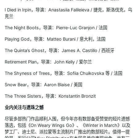
I Died in Irpin，导演：Anastasiia Falileieva / 捷克，斯洛伐克，乌
克兰
The Night Boots，导演：Pierre-Luc Granjon / 法国
Playing God，导演：Matteo Burani / 意大利，法国
The Quinta’s Ghost，导演：James A. Castillo / 西班牙
Retirement Plan，导演：John Kelly / 爱尔兰
The Shyness of Trees，导演：Sofiia Chuikovska 等 / 法国
Snow Bear，导演：Aaron Blaise / 美国
The Three Sisters，导演：Konstantin Bronzit
业内关注与遗珠之憾
尽管多部热门作品顺利入围，但今年亦有数部备受赞誉的短片遗憾
落选，包括《On Weary Wings Go》、《Winter in March》以及
梦工厂、迪士尼、派拉蒙等主流制片厂推出的数部短片。值得一提