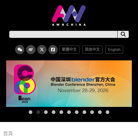
繁體中文
简体中文
English
首頁