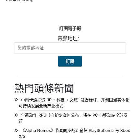
訂閱電子報
電郵地址：
熱門頭條新聞
中南卡通打造 “IP + 科技 + 文旅” 融合标杆，开创国漫实体化
可持续发展全新产业模式
全新动作 RPG《守护少女》公布，将在 PC 与移动端全球发
行
《Alpha Nomos》节奏同步战斗登陆 PlayStation 5 与 Xbox
X/S