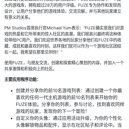
大的游戏库，拥有超过28万的用户评级。FUZE专为协作和发现而
设计，让用户分享他们的游戏体验，交流见解，并与其他玩家建立
有意义的关系。
PM Studios首席执行官Michael Yum表示：“FUZE确实是我们对游
戏的热爱和它所带来的惊人社区的高潮，我们很高兴最终将这种体
验带给PC用户。我们欢迎世界各地的玩家分享他们在FUZE中的收
藏、成就和最喜欢的时刻，这样我们就可以作为一个游戏社区团结
在一起。我希望在那里见到你！”
使用FUZE，与朋友交流，创建和探索精心策划的内容，并加入一个
共享激情和积极向上的社区。
主要应用程序功能：
创建并分享你的前10名游戏列表：通过创建一个你最
喜欢的任何一代主机游戏的前10名列表来开始你的
FUZE体验。分享你的列表，参与讨论，找到喜欢同样
游戏的玩家，发现你的下一个冒险！
自定义你的头像：通过应用活动升级，为你的个性化
头像解锁物品和配件，显示在社区帖子和评论中。当