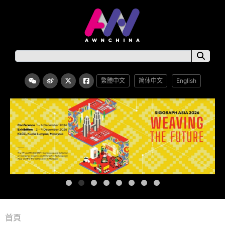
繁體中文
简体中文
English
首頁