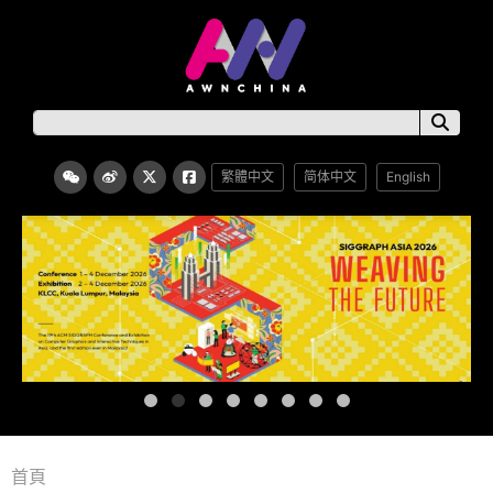
繁體中文
简体中文
English
首頁