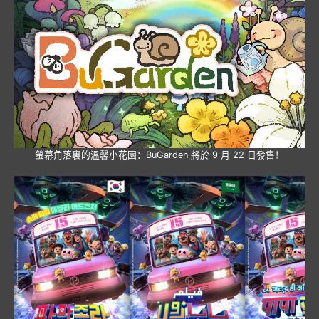
螢幕角落裏的溫馨小花園：BuGarden 將於 9 月 22 日發售！