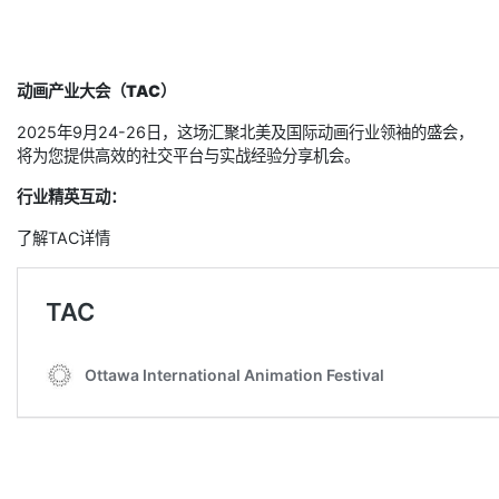
动画产业大会（TAC）
2025年9月24-26日，这场汇聚北美及国际动画行业领袖的盛会，
将为您提供高效的社交平台与实战经验分享机会。
行业精英互动：
了解TAC详情