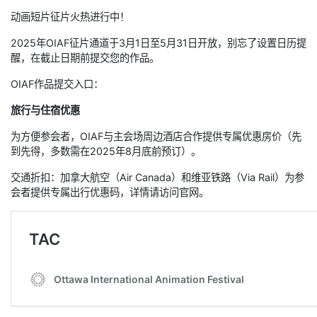
动画短片征片火热进行中！
2025年OIAF征片通道于3月1日至5月31日开放，别忘了设置日历提
醒，在截止日期前提交您的作品。
OIAF作品提交入口：
旅行与住宿优惠
为方便参会者，OIAF与主会场周边酒店合作提供专属优惠房价（先
到先得，多数需在2025年8月底前预订）。
交通折扣：加拿大航空（Air Canada）和维亚铁路（Via Rail）为参
会者提供专属出行优惠码，详情请访问官网。