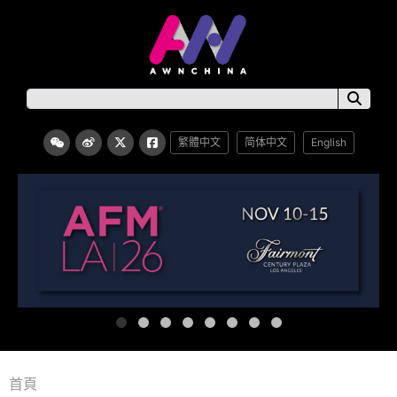
繁體中文
简体中文
English
首頁