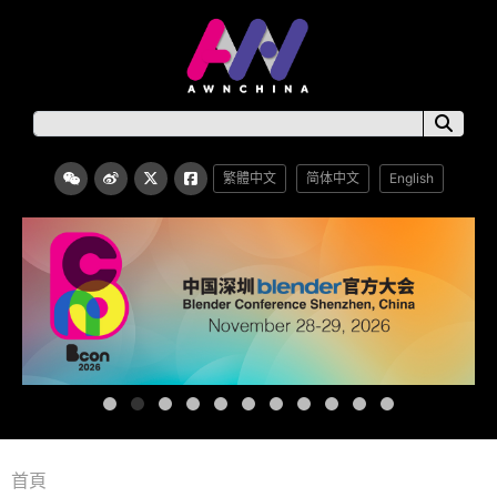
繁體中文
简体中文
English
首頁