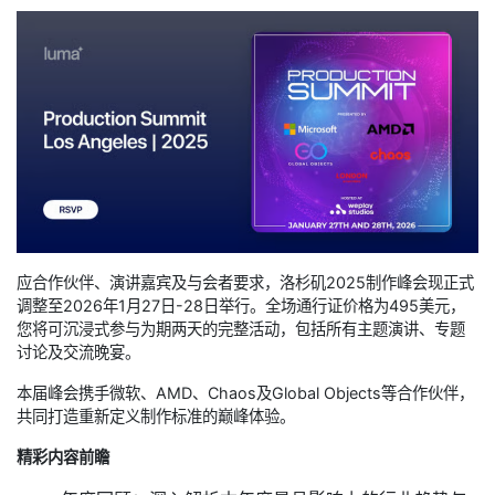
应合作伙伴、演讲嘉宾及与会者要求，洛杉矶2025制作峰会现正式
调整至2026年1月27日-28日举行。全场通行证价格为495美元，
您将可沉浸式参与为期两天的完整活动，包括所有主题演讲、专题
讨论及交流晚宴。
本届峰会携手微软、AMD、Chaos及Global Objects等合作伙伴，
共同打造重新定义制作标准的巅峰体验。
精彩内容前瞻