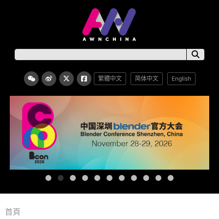
繁體中文
简体中文
English
首頁