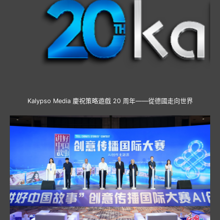
Kalypso Media 慶祝策略遊戲 20 周年——從德國走向世界