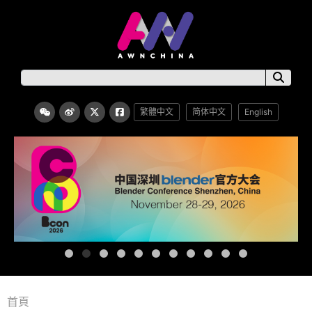
繁體中文
简体中文
English
首頁