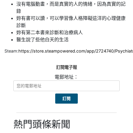
沒有電腦動畫，而是真實的人的情緒，因為真實的記
錄
妳有書可以讀，可以學習像人格障礙這洋的心理健康
診斷
妳有第二本書來診斷和治療病人
醫生說了些他白天的生活
Steam:
https://store.steampowered.com/app/2724740/Psychiatr
訂閱電子報
電郵地址：
熱門頭條新聞