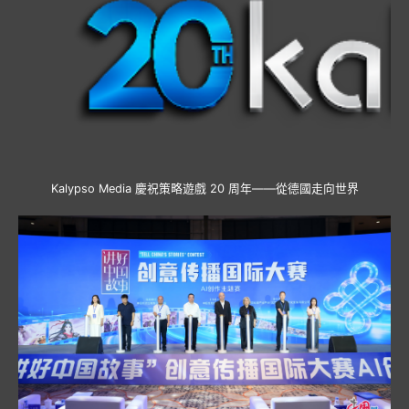
Kalypso Media 慶祝策略遊戲 20 周年——從德國走向世界