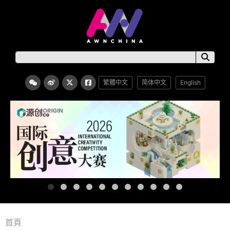
繁體中文
简体中文
English
首頁