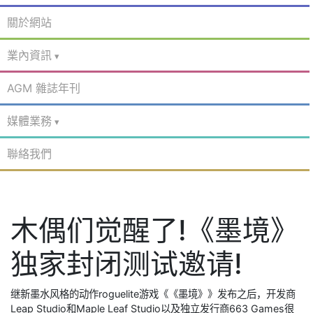
關於網站
業內資訊
AGM 雜誌年刊
媒體業務
聯絡我們
木偶们觉醒了!《墨境》
独家封闭测试邀请!
继新墨水风格的动作roguelite游戏《《墨境》》发布之后，开发商
Leap Studio和Maple Leaf Studio以及独立发行商663 Games很