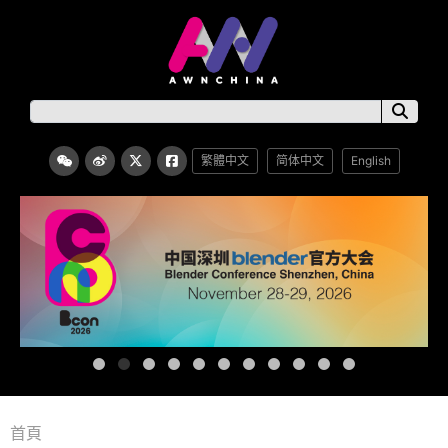
繁體中文
简体中文
English
首頁