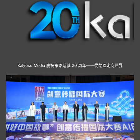
Kalypso Media 慶祝策略遊戲 20 周年——從德國走向世界