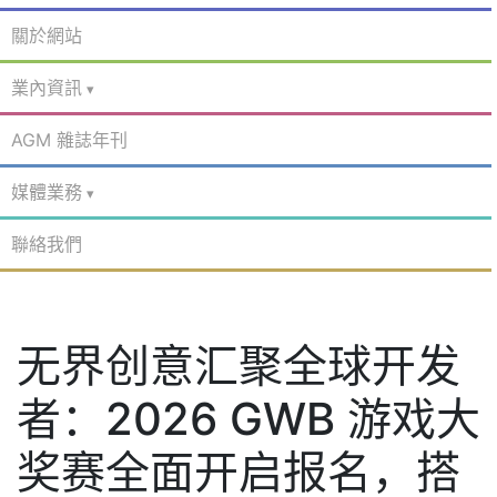
關於網站
業內資訊
AGM 雜誌年刊
媒體業務
聯絡我們
无界创意汇聚全球开发
者：2026 GWB 游戏大
奖赛全面开启报名，搭