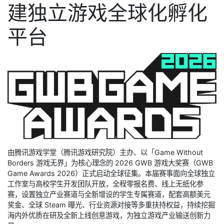
建独立游戏全球化孵化
平台
由腾讯游戏学堂（腾讯游戏研究院）主办、以「Game Without
Borders 游戏无界」为核心理念的 2026 GWB 游戏大奖赛（GWB
Game Awards 2026）正式启动全球征集。本届赛事面向全球独立
工作室与高校学生开发团队开放，全程零报名费、线上无纸化参
赛，设置独立产业赛道与全新增设的学生专属赛道，配套高额美元
奖金、全球 Steam 曝光、行业资源对接等多重扶持权益，持续挖掘
海内外优质在研及全新上线创意游戏，为独立游戏产业输送创新力