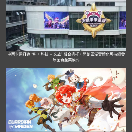
中南卡通打造 “IP + 科技 + 文旅” 融合標杆，開創國漫實體化可持續發
展全新產業模式