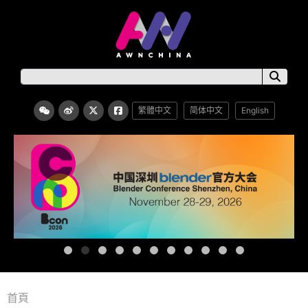
繁體中文
简体中文
English
首頁