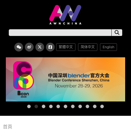
繁體中文
简体中文
English
首頁