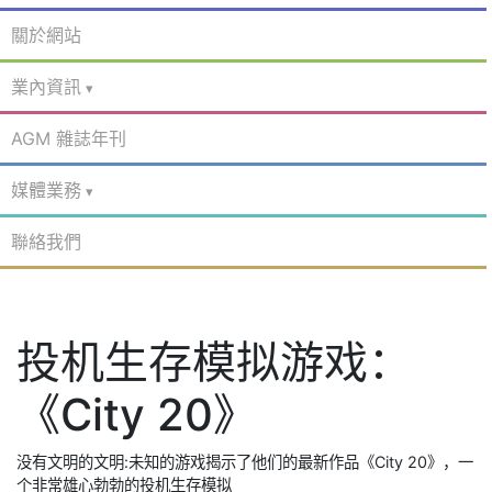
關於網站
業內資訊
AGM 雜誌年刊
媒體業務
聯絡我們
投机生存模拟游戏：
《City 20》
没有文明的文明:未知的游戏揭示了他们的最新作品《City 20》，一
个非常雄心勃勃的投机生存模拟