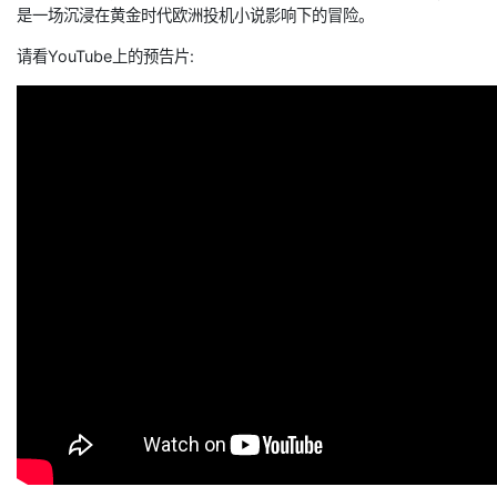
是一场沉浸在黄金时代欧洲投机小说影响下的冒险。
请看YouTube上的预告片: