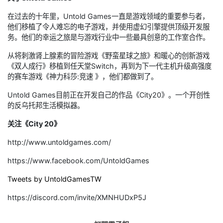
在过去的十年里，Untold Games一直是游戏领域的重要参与者，
他们移植了令人难忘的电子游戏，并使用虚幻引擎提供顶级开发服
务。他们的幸运之旅是与游戏行业中一些最具创意的工作室合作。
从将刺激肾上腺素的冒险游戏《野蛮星球之旅》和暖心的创新游戏
《双人成行》移植到任天堂Switch，再到为下一代主机升级高强度
的赛车游戏《神力科莎:竞速 》，他们都做到了。
Untold Games目前正在开发自己的作品《City20》。一个开创性
的反乌托邦生活模拟器。
关注《City 20》
http://www.untoldgames.com/
https://www.facebook.com/UntoldGames
Tweets by UntoldGamesTW
https://discord.com/invite/XMNHUDxP5J