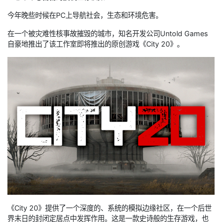
今年晚些时候在PC上导航社会，生态和环境危害。
在一个被灾难性核事故摧毁的城市，知名开发公司Untold Games
自豪地推出了该工作室即将推出的原创游戏《City 20》。
《City 20》提供了一个深度的、系统的模拟边缘社区，在一个后世
界末日的封闭定居点中发挥作用。这是一款史诗般的生存游戏，也