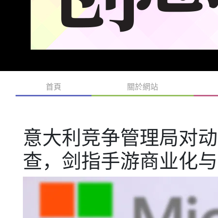
首頁
關於網站
意大利竞争管理局对动
查，剑指手游商业化与