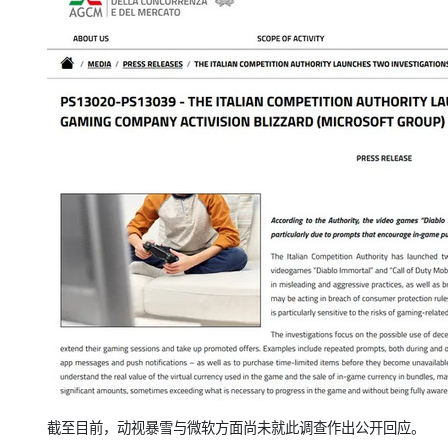
截至目前，动视暴雪与微软方面尚未就此调查作出公开回应。