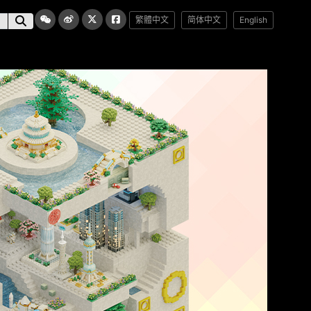
繁體中文
简体中文
English