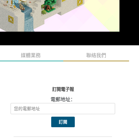
媒體業務
聯絡我們
訂閱電子報
電郵地址：