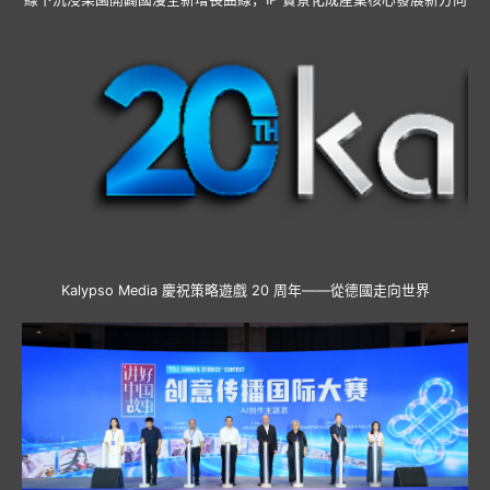
Kalypso Media 慶祝策略遊戲 20 周年——從德國走向世界