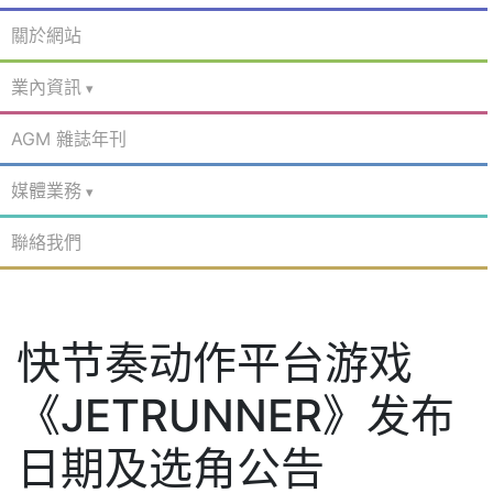
關於網站
業內資訊
AGM 雜誌年刊
媒體業務
聯絡我們
快节奏动作平台游戏
《JETRUNNER》发布
日期及选角公告