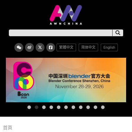
繁體中文
简体中文
English
首頁