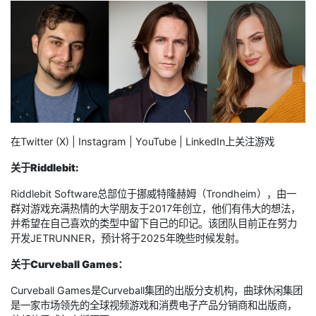
在Twitter (X) | Instagram | YouTube | LinkedIn上关注游戏
关于Riddlebit:
Riddlebit Software总部位于挪威特隆赫姆（Trondheim），由一
群对游戏充满热情的大学朋友于2017年创立，他们有伟大的想法，
并希望在自己喜欢的类型中留下自己的印记。该团队目前正在努力
开发JETRUNNER，预计将于2025年晚些时候发射。
关于Curveball Games：
Curveball Games是Curveball集团的出版分支机构，曲球休闲集团
是一家市场领先的全球视频游戏和消费电子产品分销商和出版商，