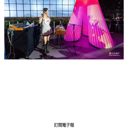
訂閱電子報