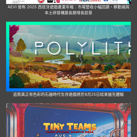
AEVI 發佈 2025 西班牙遊戲產業年報：市場營收小幅回調，移動端與
本土研發構築長期增長前景
這款真正有色彩的石器時代生存遊戲將於8月25日結束搶先體驗