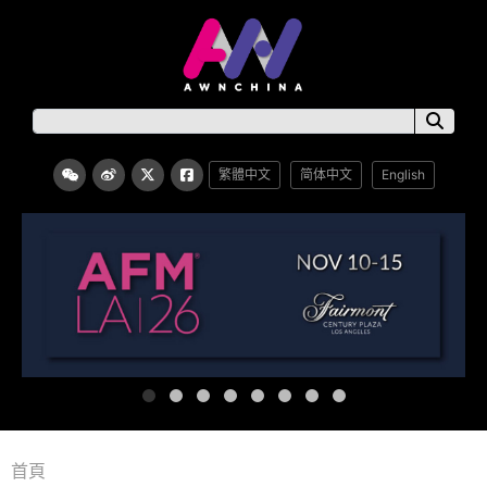
繁體中文
简体中文
English
首頁