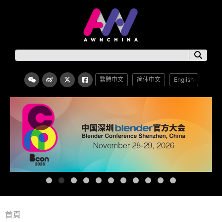
繁體中文
简体中文
English
首頁