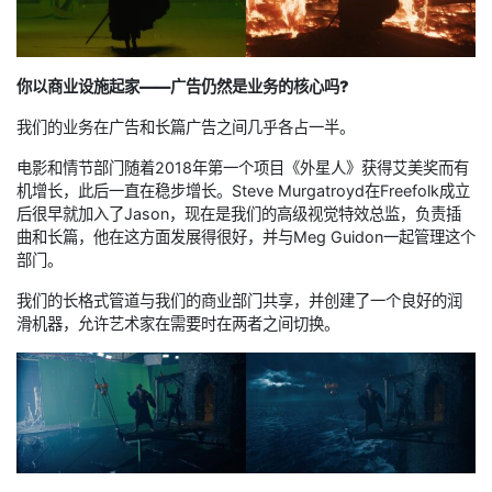
你以商业设施起家——广告仍然是业务的核心吗?
我们的业务在广告和长篇广告之间几乎各占一半。
电影和情节部门随着2018年第一个项目《外星人》获得艾美奖而有
机增长，此后一直在稳步增长。Steve Murgatroyd在Freefolk成立
后很早就加入了Jason，现在是我们的高级视觉特效总监，负责插
曲和长篇，他在这方面发展得很好，并与Meg Guidon一起管理这个
部门。
我们的长格式管道与我们的商业部门共享，并创建了一个良好的润
滑机器，允许艺术家在需要时在两者之间切换。