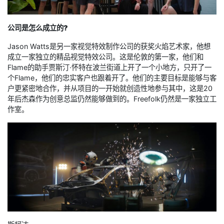
公司是怎么成立的?
Jason Watts是另一家视觉特效制作公司的获奖火焰艺术家，他想
成立一家独立的精品视觉特效公司。这是伦敦的第一家，他们和
Flame的助手贾斯汀·怀特在波兰街道上开了一个小地方，只开了一
个Flame，他们的忠实客户也跟着开了。他们的主要目标是能够与客
户更紧密地合作，并从项目的一开始就创造性地参与其中，这是20
年后杰森作为创意总监仍然能够做到的。Freefolk仍然是一家独立工
作室。