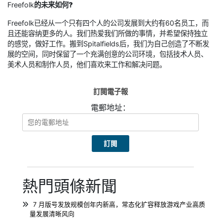
Freefolk
的未来如何?
Freefolk已经从一个只有四个人的公司发展到大约有60名员工，而
且还能容纳更多的人。我们热爱我们所做的事情，并希望保持独立
的感觉，做好工作。搬到Spitalfields后，我们为自己创造了不断发
展的空间，同时保留了一个充满创意的公司环境，包括技术人员、
美术人员和制作人员，他们喜欢来工作和解决问题。
訂閱電子報
電郵地址：
熱門頭條新聞
7 月版号发放规模创年内新高，常态化扩容释放游戏产业高质
量发展清晰风向